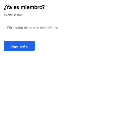
¿Ya es miembro?
Iniciar sesión