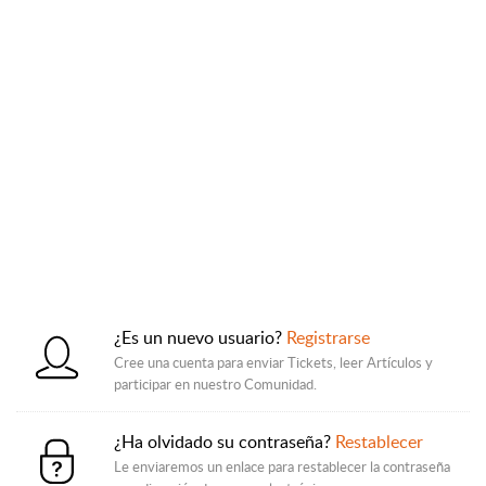
¿Es un nuevo usuario?
Registrarse
Cree una cuenta para enviar Tickets, leer Artículos y
participar en nuestro Comunidad.
¿Ha olvidado su contraseña?
Restablecer
Le enviaremos un enlace para restablecer la contraseña