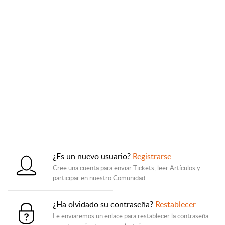
¿Es un nuevo usuario?
Registrarse
Cree una cuenta para enviar Tickets, leer Artículos y
participar en nuestro Comunidad.
¿Ha olvidado su contraseña?
Restablecer
Le enviaremos un enlace para restablecer la contraseña