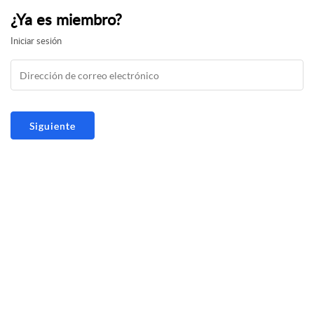
¿Ya es miembro?
Iniciar sesión