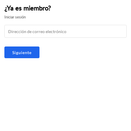
¿Ya es miembro?
Iniciar sesión