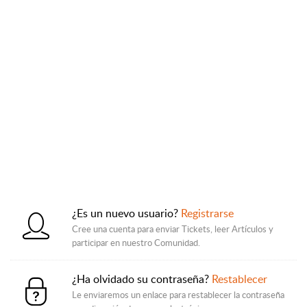
¿Es un nuevo usuario?
Registrarse
Cree una cuenta para enviar Tickets, leer Artículos y
participar en nuestro Comunidad.
¿Ha olvidado su contraseña?
Restablecer
Le enviaremos un enlace para restablecer la contraseña