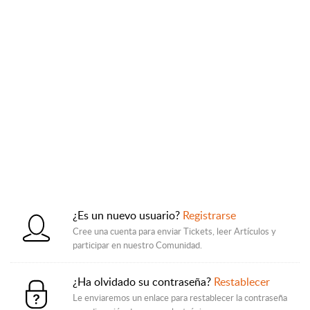
¿Es un nuevo usuario?
Registrarse
Cree una cuenta para enviar Tickets, leer Artículos y
participar en nuestro Comunidad.
¿Ha olvidado su contraseña?
Restablecer
Le enviaremos un enlace para restablecer la contraseña