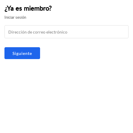
¿Ya es miembro?
Iniciar sesión